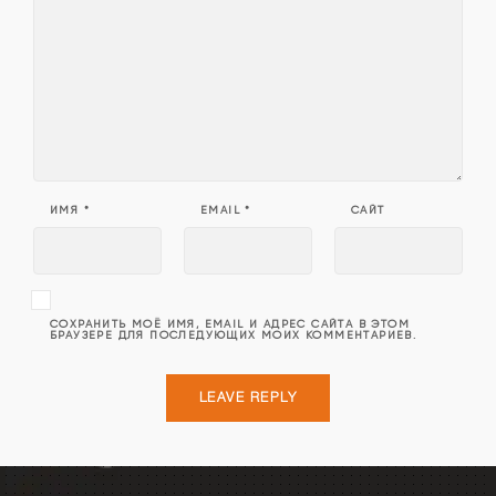
ИМЯ
*
EMAIL
*
САЙТ
СОХРАНИТЬ МОЁ ИМЯ, EMAIL И АДРЕС САЙТА В ЭТОМ
БРАУЗЕРЕ ДЛЯ ПОСЛЕДУЮЩИХ МОИХ КОММЕНТАРИЕВ.