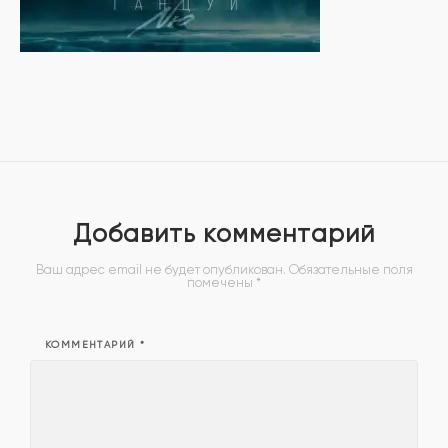
Добавить комментарий
Ваш адрес email не будет опубликован.
Обязательные поля
помечены
*
КОММЕНТАРИЙ
*