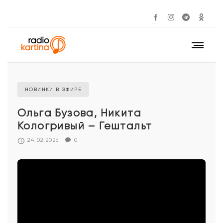
НОВИНКИ В ЭФИРЕ
Ольга Бузова, Никита
Кологривый – Гештальт
24.02.2026
0