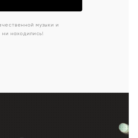
качественной музыки и
 ни находились!