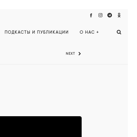
ПОДКАСТЫ И ПУБЛИКАЦИИ
О НАС +
NEXT