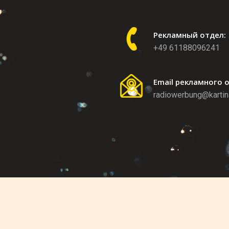
Рекламный отдел:
+49 61188096241
Email рекламного 
radiowerbung@kartin