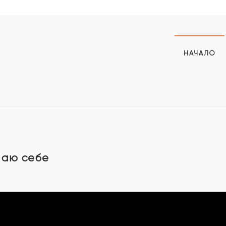
НАЧАЛО
шаю себе