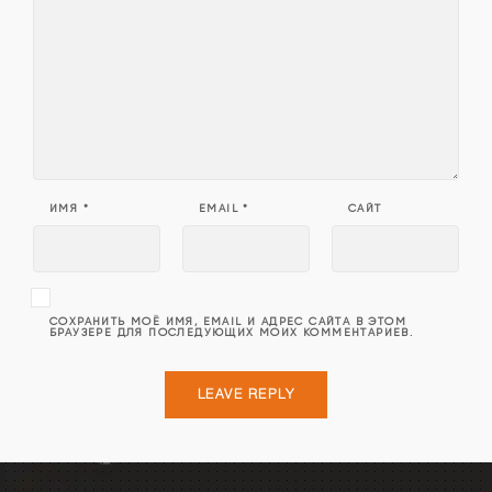
ИМЯ
*
EMAIL
*
САЙТ
СОХРАНИТЬ МОЁ ИМЯ, EMAIL И АДРЕС САЙТА В ЭТОМ
БРАУЗЕРЕ ДЛЯ ПОСЛЕДУЮЩИХ МОИХ КОММЕНТАРИЕВ.