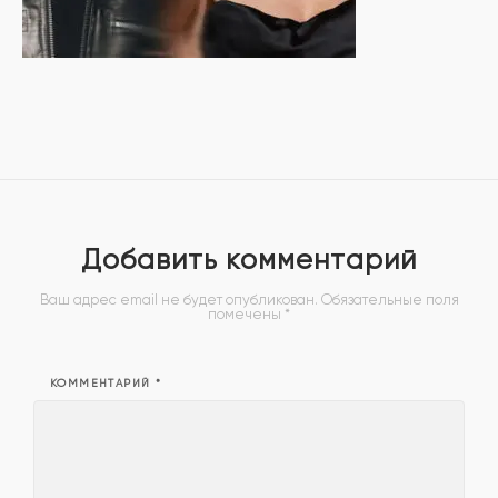
Добавить комментарий
Ваш адрес email не будет опубликован.
Обязательные поля
помечены
*
КОММЕНТАРИЙ
*