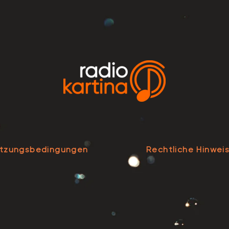
tzungsbedingungen
Rechtliche Hinwei