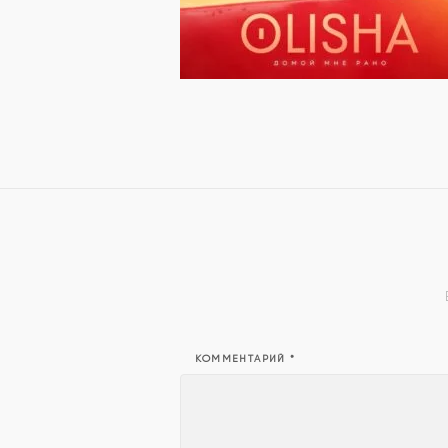
КОММЕНТАРИЙ
*