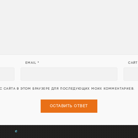
EMAIL
*
САЙТ
ЕС САЙТА В ЭТОМ БРАУЗЕРЕ ДЛЯ ПОСЛЕДУЮЩИХ МОИХ КОММЕНТАРИЕВ.