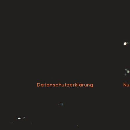
Datenschutzerklärung
Nu