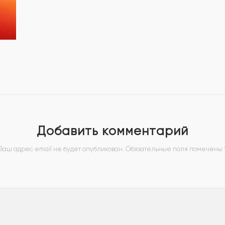
Добавить комментарий
Ваш адрес email не будет опубликован.
Обязательные поля помечены