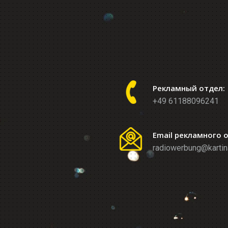
Рекламный отдел:
+49 61188096241
Email рекламного 
radiowerbung@kartin