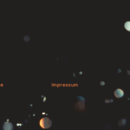
se
Impressum