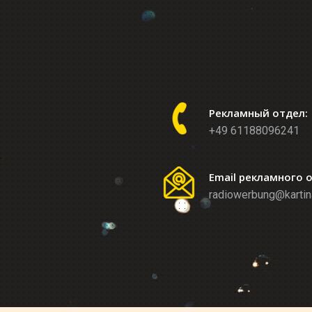
Рекламный отдел:
+49 61188096241
Email рекламного 
radiowerbung@kartin