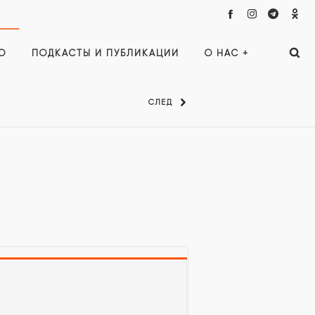
О
ПОДКАСТЫ И ПУБЛИКАЦИИ
О НАС +
СЛЕД