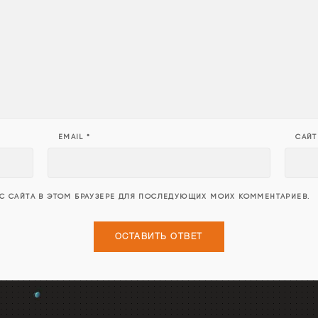
EMAIL
*
САЙТ
ЕС САЙТА В ЭТОМ БРАУЗЕРЕ ДЛЯ ПОСЛЕДУЮЩИХ МОИХ КОММЕНТАРИЕВ.