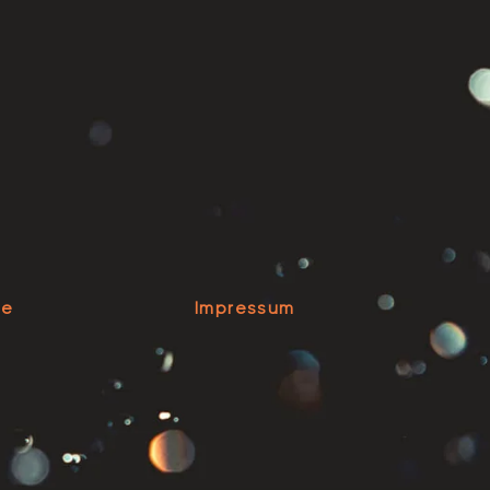
se
Impressum