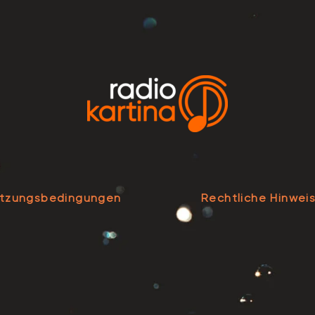
tzungsbedingungen
Rechtliche Hinwei