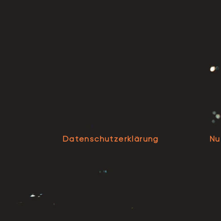
Datenschutzerklärung
Nu