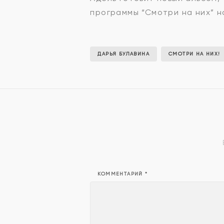
программы “Смотри на них” н
ДАРЬЯ БУЛАВИНА
СМОТРИ НА НИХ!
КОММЕНТАРИЙ
*