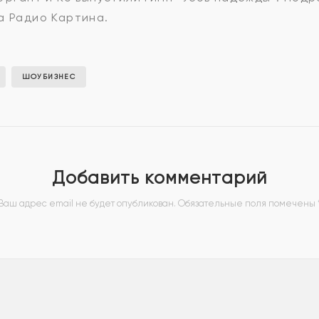
а Радио Картина.
ШОУБИЗНЕС
Добавить комментарий
Ваш адрес email не будет опубликован.
Обязательные поля помечены