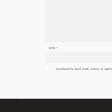
ИМЯ
*
СОХРАНИТЬ МОЁ ИМЯ, EMAIL И АДР