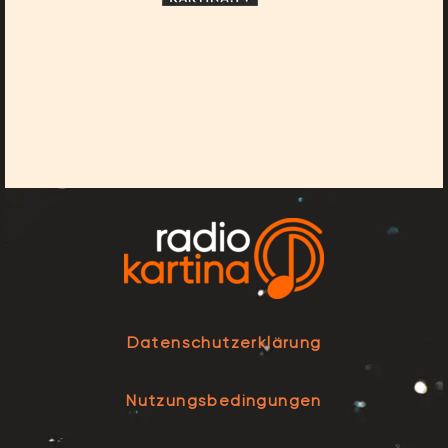
Datenschutzerklärung
Nutzungsbedingungen