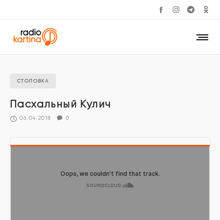
СТОЛОВКА
Пасхальный Кулич
06.04.2018
0