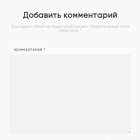
Добавить комментарий
Ваш адрес email не будет опубликован.
Обязательные поля
помечены
*
КОММЕНТАРИЙ
*