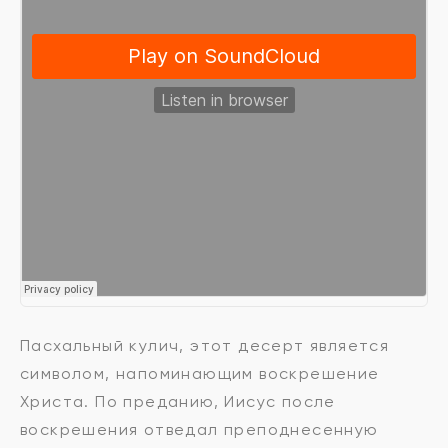
Пасхальный кулич, этот десерт является
символом, напоминающим воскрешение
Христа. По преданию, Иисус после
воскрешения отведал преподнесенную