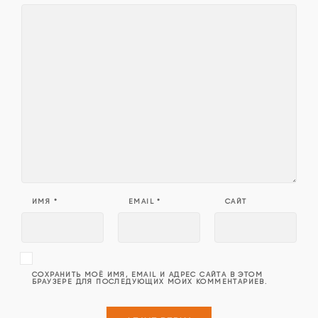
ИМЯ
*
EMAIL
*
САЙТ
СОХРАНИТЬ МОЁ ИМЯ, EMAIL И АДРЕС САЙТА В ЭТОМ
БРАУЗЕРЕ ДЛЯ ПОСЛЕДУЮЩИХ МОИХ КОММЕНТАРИЕВ.