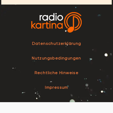
Datenschutzerklärung
Nutzungsbedingungen
Rechtliche Hinweise
Impressum