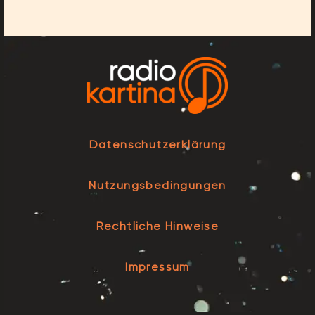
Datenschutzerklärung
Nutzungsbedingungen
Rechtliche Hinweise
Impressum