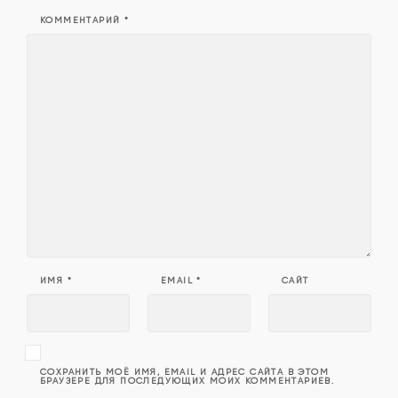
КОММЕНТАРИЙ
*
ИМЯ
*
EMAIL
*
САЙТ
СОХРАНИТЬ МОЁ ИМЯ, EMAIL И АДРЕС САЙТА В ЭТОМ
БРАУЗЕРЕ ДЛЯ ПОСЛЕДУЮЩИХ МОИХ КОММЕНТАРИЕВ.