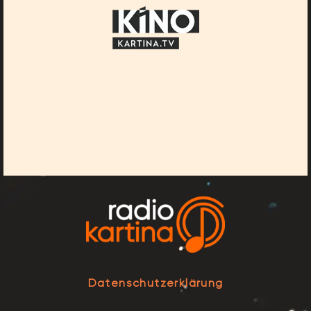
Datenschutzerklärung