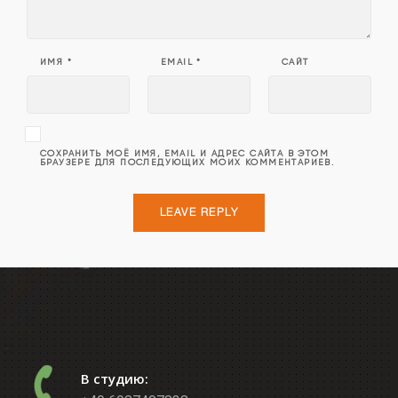
ИМЯ
*
EMAIL
*
САЙТ
СОХРАНИТЬ МОЁ ИМЯ, EMAIL И АДРЕС САЙТА В ЭТОМ
БРАУЗЕРЕ ДЛЯ ПОСЛЕДУЮЩИХ МОИХ КОММЕНТАРИЕВ.
В студию: