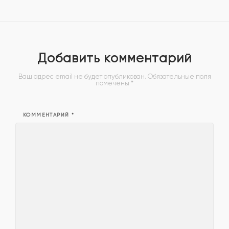
Добавить комментарий
Ваш адрес email не будет опубликован.
Обязательные поля
помечены
*
КОММЕНТАРИЙ
*