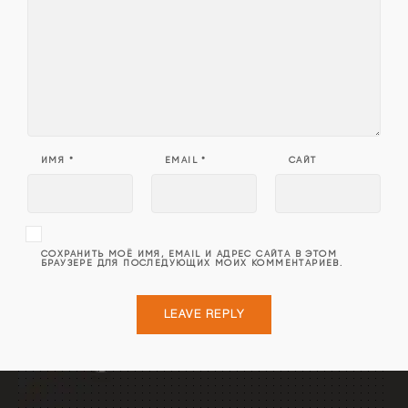
ИМЯ
*
EMAIL
*
САЙТ
СОХРАНИТЬ МОЁ ИМЯ, EMAIL И АДРЕС САЙТА В ЭТОМ
БРАУЗЕРЕ ДЛЯ ПОСЛЕДУЮЩИХ МОИХ КОММЕНТАРИЕВ.