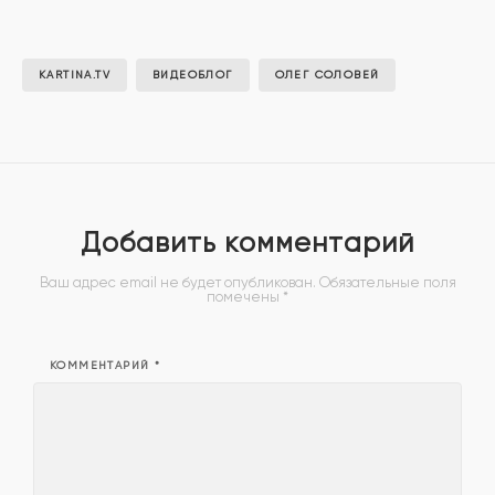
KARTINA.TV
ВИДЕОБЛОГ
ОЛЕГ СОЛОВЕЙ
Добавить комментарий
Ваш адрес email не будет опубликован.
Обязательные поля
помечены
*
КОММЕНТАРИЙ
*