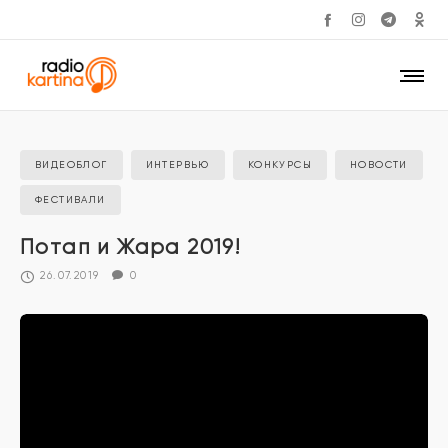
ВИДЕОБЛОГ
ИНТЕРВЬЮ
КОНКУРСЫ
НОВОСТИ
ФЕСТИВАЛИ
Потап и Жара 2019!
26.07.2019
0