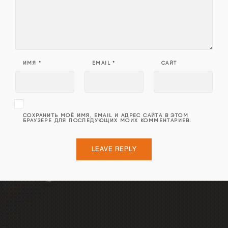
ИМЯ
*
EMAIL
*
САЙТ
СОХРАНИТЬ МОЁ ИМЯ, EMAIL И АДРЕС САЙТА В ЭТОМ
БРАУЗЕРЕ ДЛЯ ПОСЛЕДУЮЩИХ МОИХ КОММЕНТАРИЕВ.