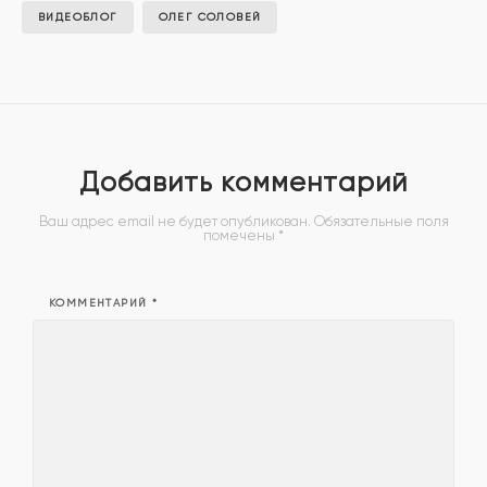
ВИДЕОБЛОГ
ОЛЕГ СОЛОВЕЙ
Добавить комментарий
Ваш адрес email не будет опубликован.
Обязательные поля
помечены
*
КОММЕНТАРИЙ
*