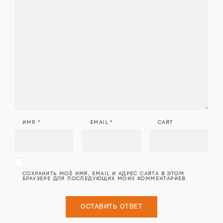
ИМЯ
*
EMAIL
*
САЙТ
СОХРАНИТЬ МОЁ ИМЯ, EMAIL И АДРЕС САЙТА В ЭТОМ
БРАУЗЕРЕ ДЛЯ ПОСЛЕДУЮЩИХ МОИХ КОММЕНТАРИЕВ.