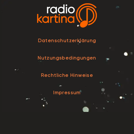
Datenschutzerklärung
Nutzungsbedingungen
Rechtliche Hinweise
Impressum