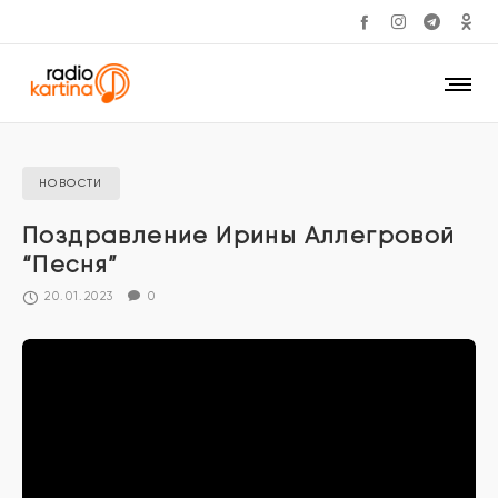
НОВОСТИ
Поздравление Ирины Аллегровой
“Песня”
20.01.2023
0