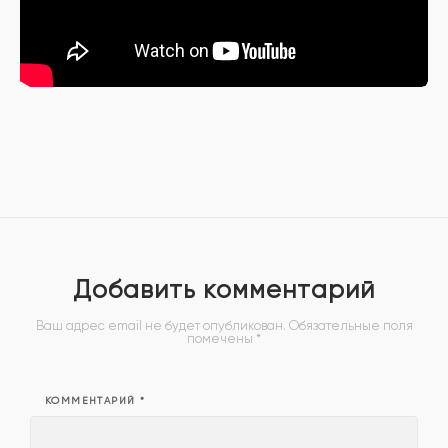
Добавить комментарий
Ваш адрес email не будет опубликован.
Обязательные поля
помечены
*
КОММЕНТАРИЙ
*