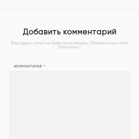
Добавить комментарий
Ваш адрес email не будет опубликован.
Обязательные поля
помечены
*
КОММЕНТАРИЙ
*