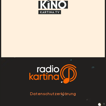
Datenschutzerklärung