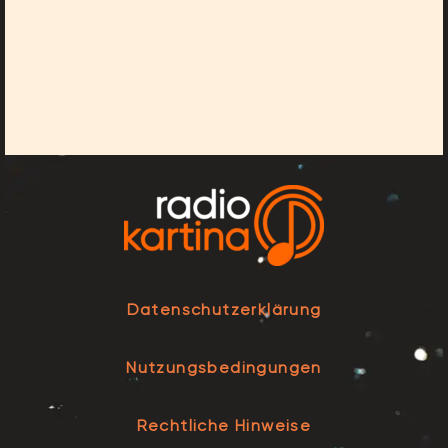
Datenschutzerklärung
Nutzungsbedingungen
Rechtliche Hinweise