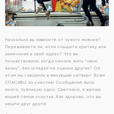
Насколько вы зависите от чужого мнения?
Переживаете ли, если слышите критику или
замечания в свой адрес? Что вы
почувствовали, когда начали жить “свою
жизнь”, без оглядки на оценки других? Об
этом мы говорили в минувший четверг. Всем
СПАСИБО за участие! Сообщений было
много, публикую одно. Светлана, я желаю
вашей семье счастья. Как здорово, что вы
нашли друг друга!