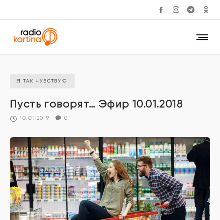
Я ТАК ЧУВСТВУЮ
Пусть говорят… Эфир 10.01.2018
10.01.2019
0