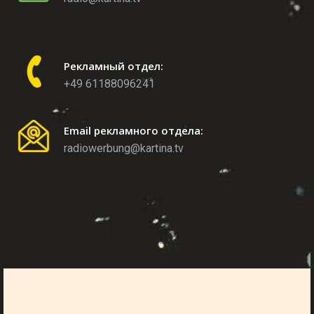
Рекламный отдел:
+49 61188096241
Email рекламного отдела:
radiowerbung@kartina.tv