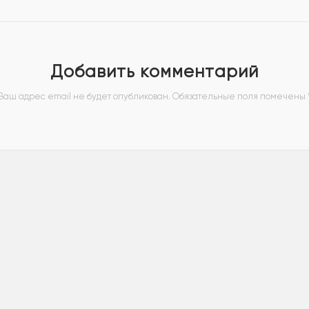
Добавить комментарий
Ваш адрес email не будет опубликован.
Обязательные поля помечены