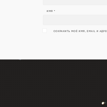
ИМЯ
*
СОХРАНИТЬ МОЁ ИМЯ, EMAIL И АДР