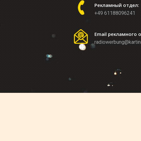
Рекламный отдел:
+49 61188096241
Email рекламного 
radiowerbung@kartin