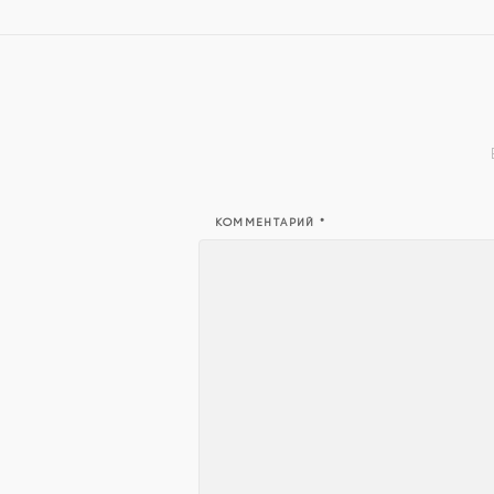
КОММЕНТАРИЙ
*