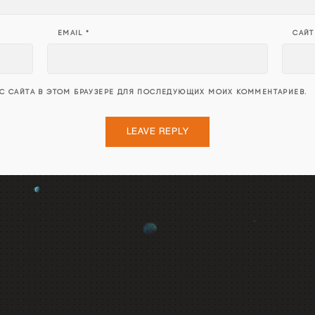
EMAIL
*
САЙТ
ЕС САЙТА В ЭТОМ БРАУЗЕРЕ ДЛЯ ПОСЛЕДУЮЩИХ МОИХ КОММЕНТАРИЕВ.