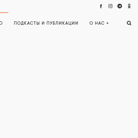
О
ПОДКАСТЫ И ПУБЛИКАЦИИ
О НАС +