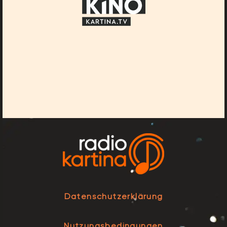
Datenschutzerklärung
Nutzungsbedingungen