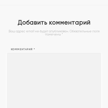
Добавить комментарий
Ваш адрес email не будет опубликован.
Обязательные поля
помечены
*
КОММЕНТАРИЙ
*