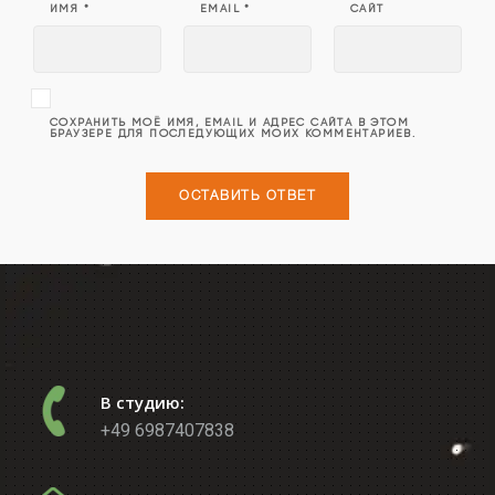
ИМЯ
*
EMAIL
*
САЙТ
СОХРАНИТЬ МОЁ ИМЯ, EMAIL И АДРЕС САЙТА В ЭТОМ
БРАУЗЕРЕ ДЛЯ ПОСЛЕДУЮЩИХ МОИХ КОММЕНТАРИЕВ.
В студию:
+49 6987407838