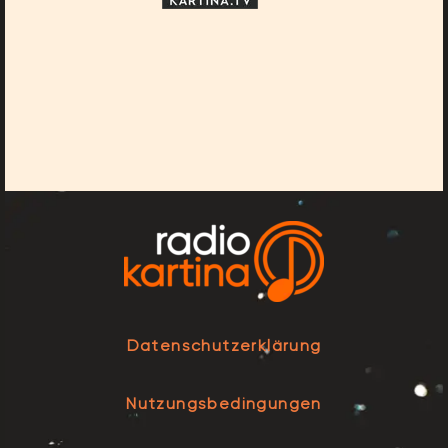
Datenschutzerklärung
Nutzungsbedingungen