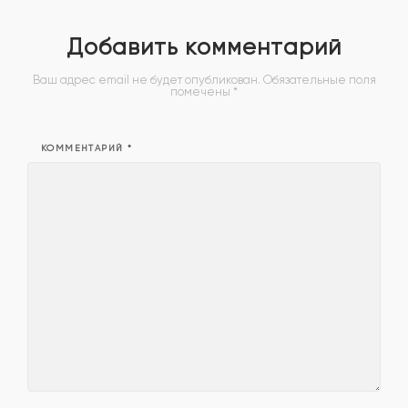
Добавить комментарий
Ваш адрес email не будет опубликован.
Обязательные поля
помечены
*
КОММЕНТАРИЙ
*