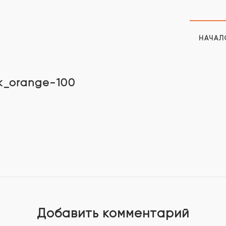
НАЧАЛ
ck_orange-100
Добавить комментарий