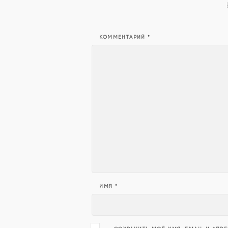
КОММЕНТАРИЙ
*
ИМЯ
*