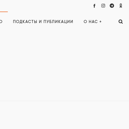
О
ПОДКАСТЫ И ПУБЛИКАЦИИ
О НАС +