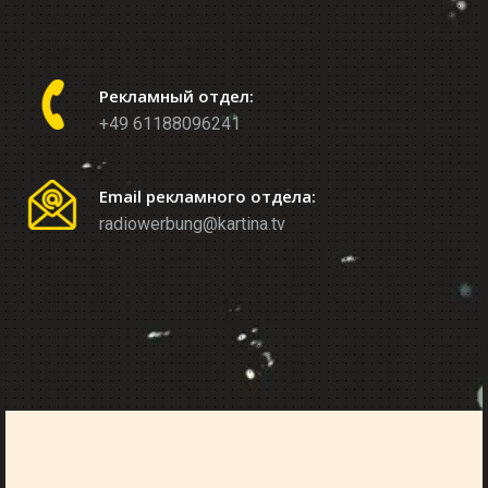
Рекламный отдел:
+49 61188096241
Email рекламного отдела:
radiowerbung@kartina.tv