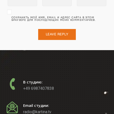
СОХРАНИТЬ МОЁ ИМЯ, EMAIL И АДРЕС САЙТА В ЭТОМ
БРАУЗЕРЕ ДЛЯ ПОСЛЕДУЮЩИХ МОИХ КОММЕНТАРИЕВ.
В студию:
+49 6987407838
Email студии:
radio@kartina.tv