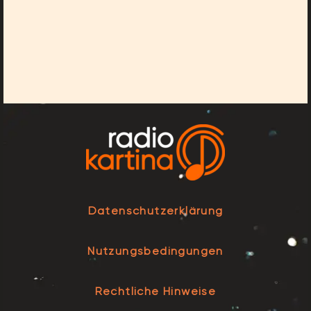
Datenschutzerklärung
Nutzungsbedingungen
Rechtliche Hinweise