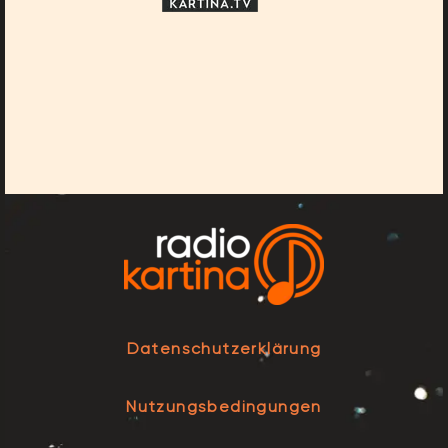
Datenschutzerklärung
Nutzungsbedingungen