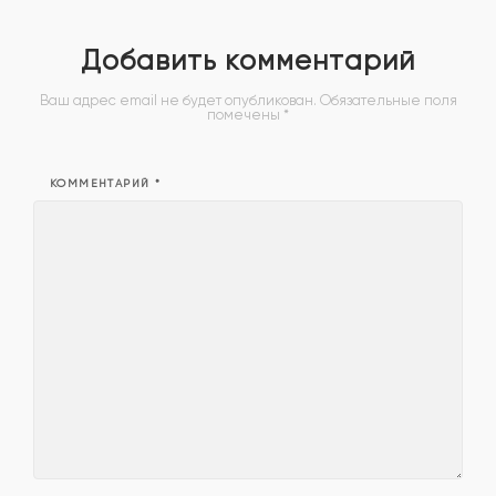
Добавить комментарий
Ваш адрес email не будет опубликован.
Обязательные поля
помечены
*
КОММЕНТАРИЙ
*