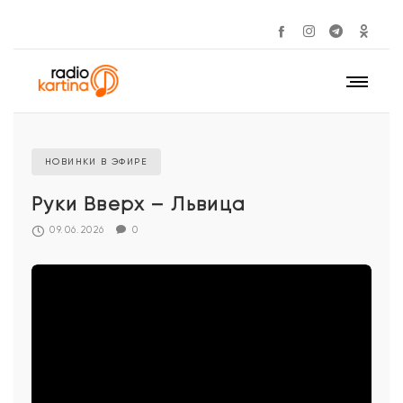
НОВИНКИ В ЭФИРЕ
Руки Вверх – Львица
09.06.2026
0