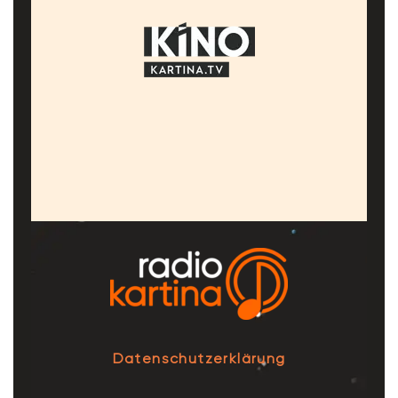
Datenschutzerklärung