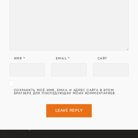
ИМЯ
*
EMAIL
*
САЙТ
СОХРАНИТЬ МОЁ ИМЯ, EMAIL И АДРЕС САЙТА В ЭТОМ
БРАУЗЕРЕ ДЛЯ ПОСЛЕДУЮЩИХ МОИХ КОММЕНТАРИЕВ.