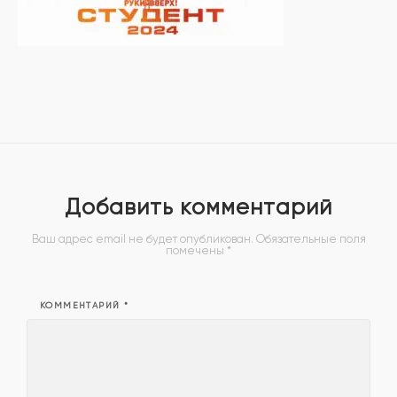
Добавить комментарий
Ваш адрес email не будет опубликован.
Обязательные поля
помечены
*
КОММЕНТАРИЙ
*