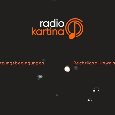
tzungsbedingungen
Rechtliche Hinwei