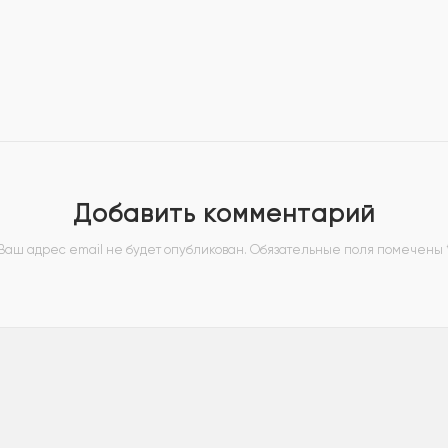
Добавить комментарий
Ваш адрес email не будет опубликован.
Обязательные поля помечены