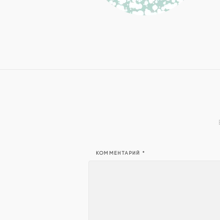
КОММЕНТАРИЙ
*