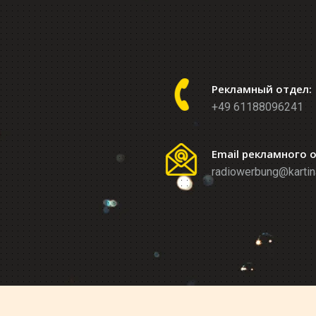
Рекламный отдел:
+49 61188096241
Email рекламного 
radiowerbung@kartin