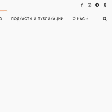
О
ПОДКАСТЫ И ПУБЛИКАЦИИ
О НАС +