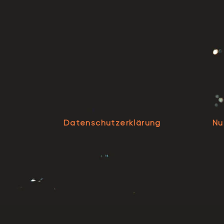
Datenschutzerklärung
Nu