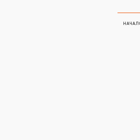
НАЧАЛ