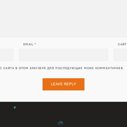
EMAIL
*
САЙТ
ЕС САЙТА В ЭТОМ БРАУЗЕРЕ ДЛЯ ПОСЛЕДУЮЩИХ МОИХ КОММЕНТАРИЕВ.