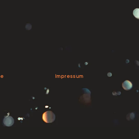
se
Impressum