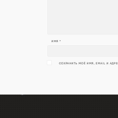
ИМЯ
*
СОХРАНИТЬ МОЁ ИМЯ, EMAIL И АДР