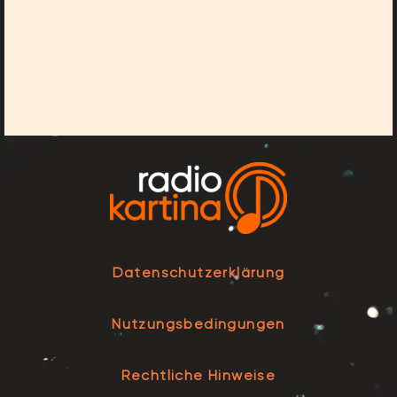
Datenschutzerklärung
Nutzungsbedingungen
Rechtliche Hinweise