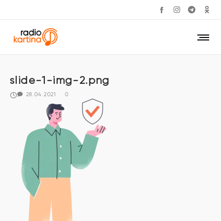
slide-1-img-2.png
28.04.2021
0