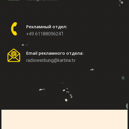
Рекламный отдел:
+49 61188096241
Email рекламного отдела:
radiowerbung@kartina.tv