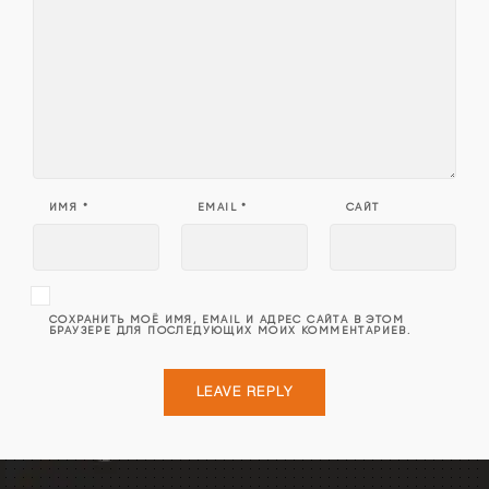
ИМЯ
*
EMAIL
*
САЙТ
СОХРАНИТЬ МОЁ ИМЯ, EMAIL И АДРЕС САЙТА В ЭТОМ
БРАУЗЕРЕ ДЛЯ ПОСЛЕДУЮЩИХ МОИХ КОММЕНТАРИЕВ.