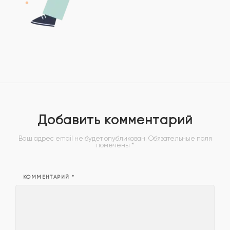
Добавить комментарий
Ваш адрес email не будет опубликован.
Обязательные поля
помечены
*
КОММЕНТАРИЙ
*