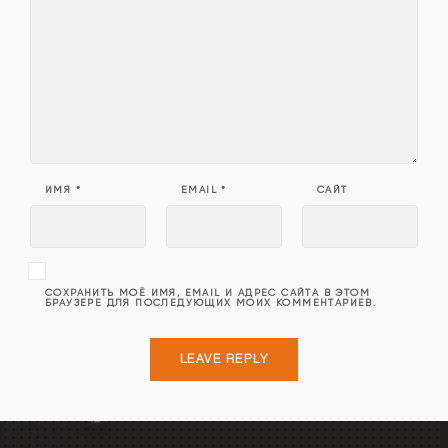
ИМЯ
*
EMAIL
*
САЙТ
СОХРАНИТЬ МОЁ ИМЯ, EMAIL И АДРЕС САЙТА В ЭТОМ
БРАУЗЕРЕ ДЛЯ ПОСЛЕДУЮЩИХ МОИХ КОММЕНТАРИЕВ.