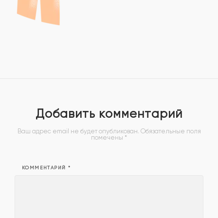
Добавить комментарий
Ваш адрес email не будет опубликован.
Обязательные поля
помечены
*
КОММЕНТАРИЙ
*