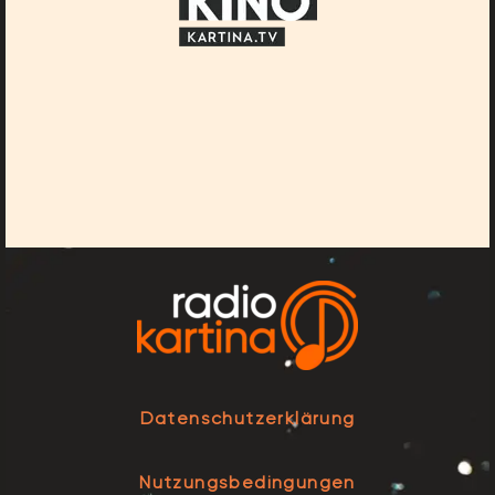
Datenschutzerklärung
Nutzungsbedingungen