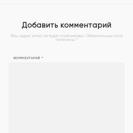
Добавить комментарий
Ваш адрес email не будет опубликован.
Обязательные поля
помечены
*
КОММЕНТАРИЙ
*