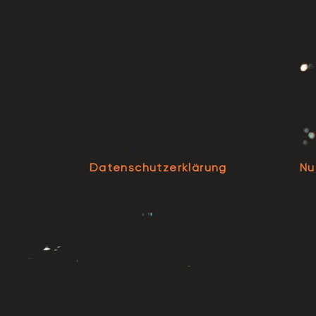
Datenschutzerklärung
Nu