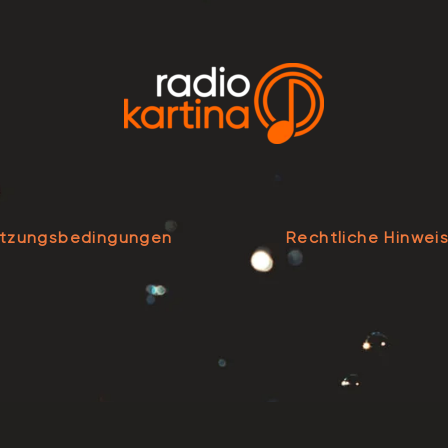
tzungsbedingungen
Rechtliche Hinwei