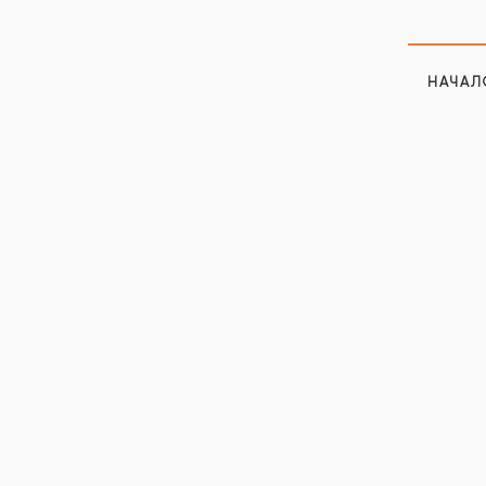
НАЧАЛ