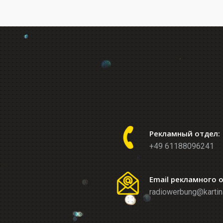
Рекламный отдел:
+49 61188096241
Email рекламного 
radiowerbung@kartin