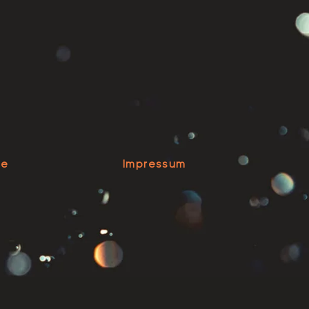
se
Impressum