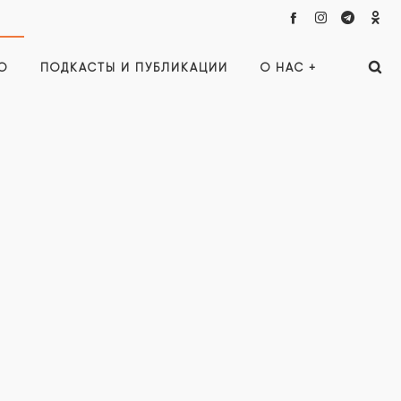
О
ПОДКАСТЫ И ПУБЛИКАЦИИ
О НАС +