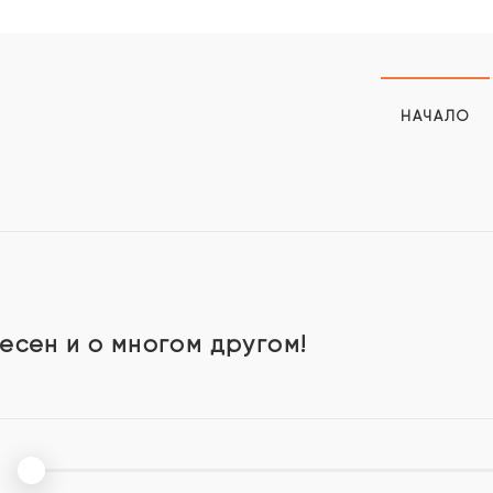
НАЧАЛО
есен и о многом другом!