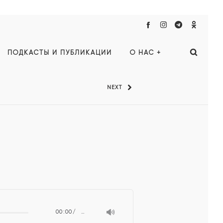
ПОДКАСТЫ И ПУБЛИКАЦИИ
О НАС +
NEXT
00:00
…