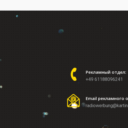
Рекламный отдел:
+49 61188096241
Email рекламного 
radiowerbung@kartin