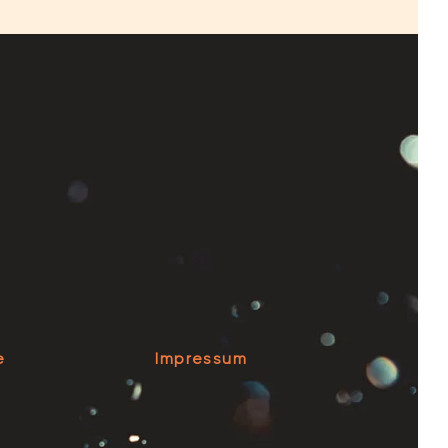
e
Impressum