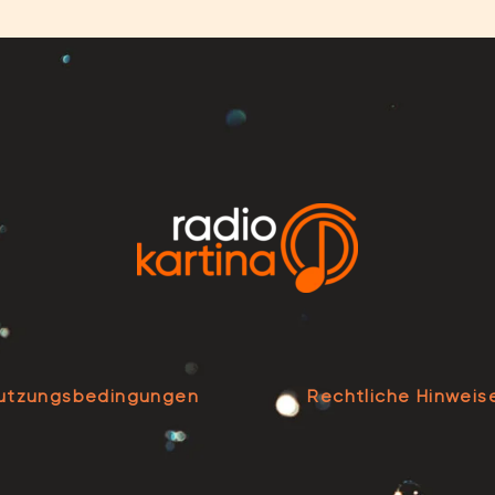
utzungsbedingungen
Rechtliche Hinweis