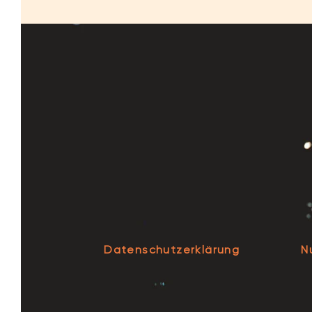
Datenschutzerklärung
N