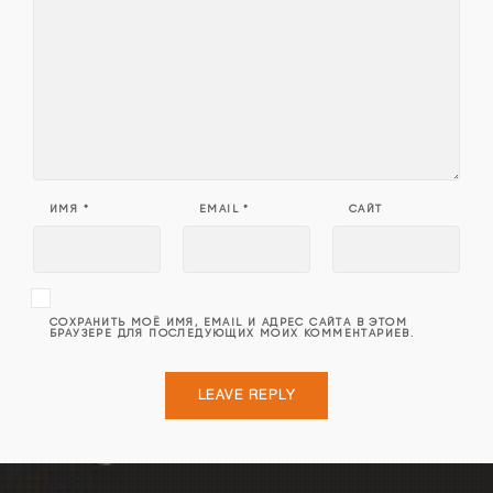
ИМЯ
*
EMAIL
*
САЙТ
СОХРАНИТЬ МОЁ ИМЯ, EMAIL И АДРЕС САЙТА В ЭТОМ
БРАУЗЕРЕ ДЛЯ ПОСЛЕДУЮЩИХ МОИХ КОММЕНТАРИЕВ.