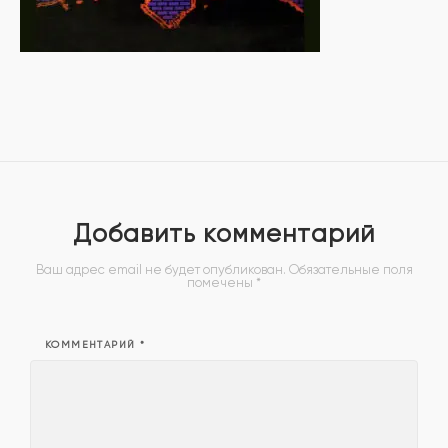
Добавить комментарий
Ваш адрес email не будет опубликован.
Обязательные поля
помечены
*
КОММЕНТАРИЙ
*