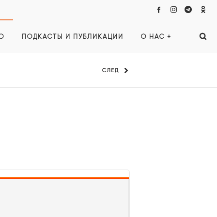
О
ПОДКАСТЫ И ПУБЛИКАЦИИ
О НАС +
СЛЕД