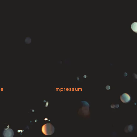
se
Impressum