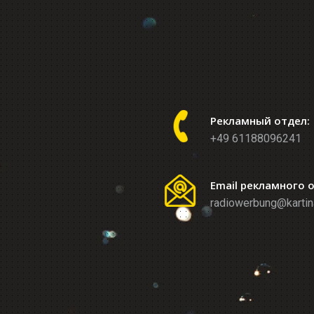
Рекламный отдел:
+49 61188096241
Email рекламного 
radiowerbung@kartin