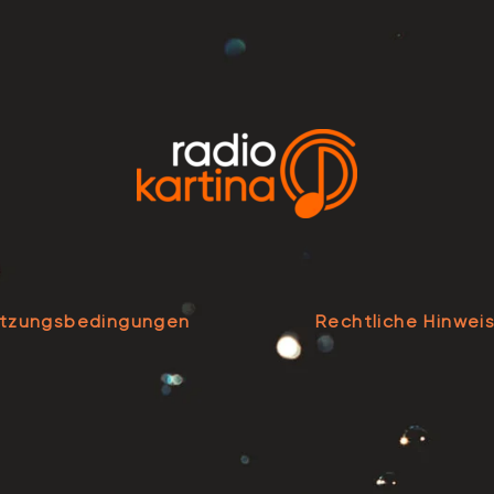
tzungsbedingungen
Rechtliche Hinwei