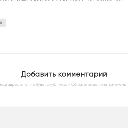
И
Добавить комментарий
Ваш адрес email не будет опубликован.
Обязательные поля помечены