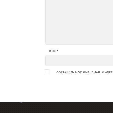
ИМЯ
*
СОХРАНИТЬ МОЁ ИМЯ, EMAIL И АДР