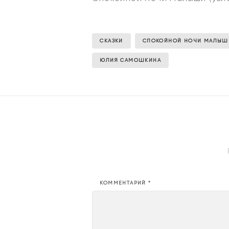
СКАЗКИ
СПОКОЙНОЙ НОЧИ МАЛЫШ
ЮЛИЯ САМОШКИНА
КОММЕНТАРИЙ
*