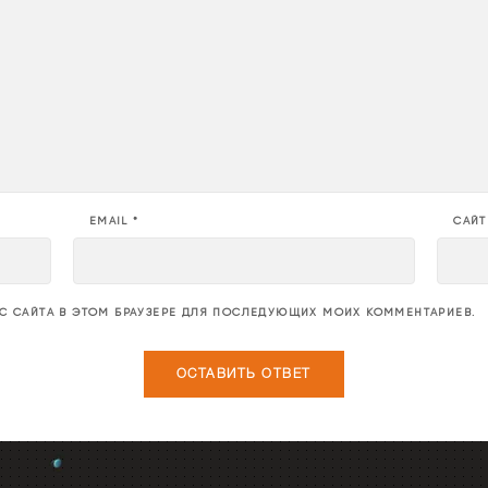
EMAIL
*
САЙТ
ЕС САЙТА В ЭТОМ БРАУЗЕРЕ ДЛЯ ПОСЛЕДУЮЩИХ МОИХ КОММЕНТАРИЕВ.