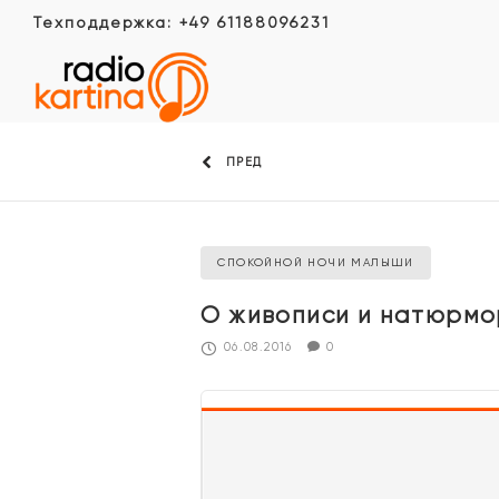
Техподдержка: +49 61188096231
ПРЕД
СПОКОЙНОЙ НОЧИ МАЛЫШИ
О живописи и натюрмо
06.08.2016
0