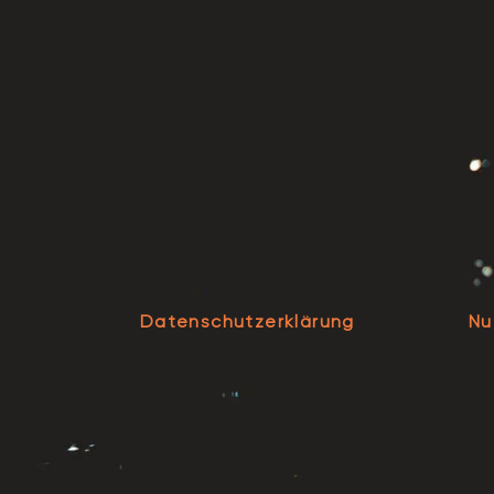
Datenschutzerklärung
Nu