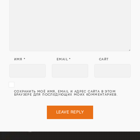
ИМЯ
*
EMAIL
*
САЙТ
СОХРАНИТЬ МОЁ ИМЯ, EMAIL И АДРЕС САЙТА В ЭТОМ
БРАУЗЕРЕ ДЛЯ ПОСЛЕДУЮЩИХ МОИХ КОММЕНТАРИЕВ.