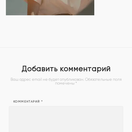
Добавить комментарий
Ваш адрес email не будет опубликован.
Обязательные поля
помечены
*
КОММЕНТАРИЙ
*