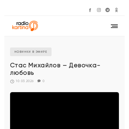
НОВИНКИ В ЭФИРЕ
Стас Михайлов – Девочка-
любовь
10.03.2026
0