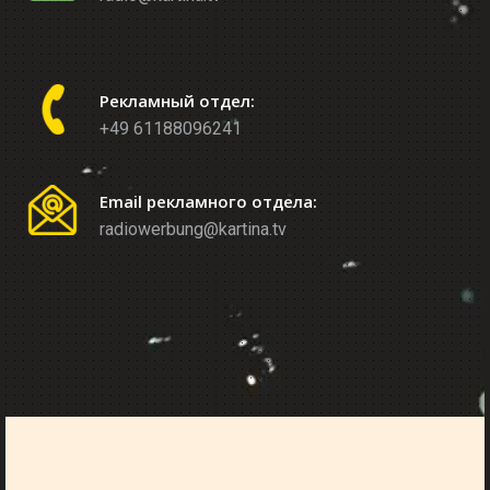
Рекламный отдел:
+49 61188096241
Email рекламного отдела:
radiowerbung@kartina.tv