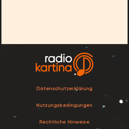
Datenschutzerklärung
Nutzungsbedingungen
Rechtliche Hinweise