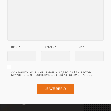
ИМЯ
*
EMAIL
*
САЙТ
СОХРАНИТЬ МОЁ ИМЯ, EMAIL И АДРЕС САЙТА В ЭТОМ
БРАУЗЕРЕ ДЛЯ ПОСЛЕДУЮЩИХ МОИХ КОММЕНТАРИЕВ.