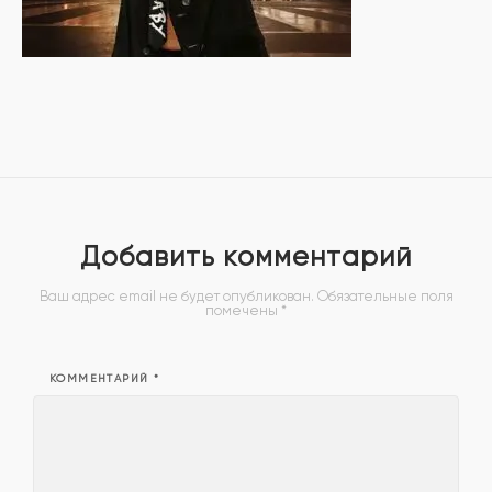
Добавить комментарий
Ваш адрес email не будет опубликован.
Обязательные поля
помечены
*
КОММЕНТАРИЙ
*