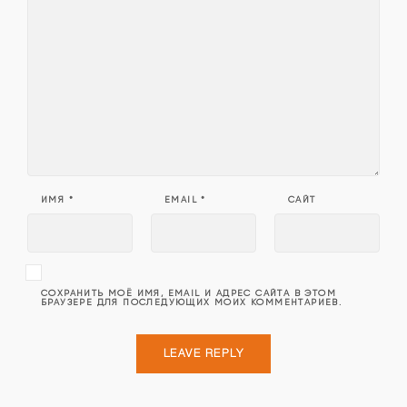
ИМЯ
*
EMAIL
*
САЙТ
СОХРАНИТЬ МОЁ ИМЯ, EMAIL И АДРЕС САЙТА В ЭТОМ
БРАУЗЕРЕ ДЛЯ ПОСЛЕДУЮЩИХ МОИХ КОММЕНТАРИЕВ.