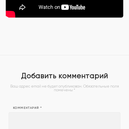
Добавить комментарий
Ваш адрес email не будет опубликован.
Обязательные поля
помечены
*
КОММЕНТАРИЙ
*