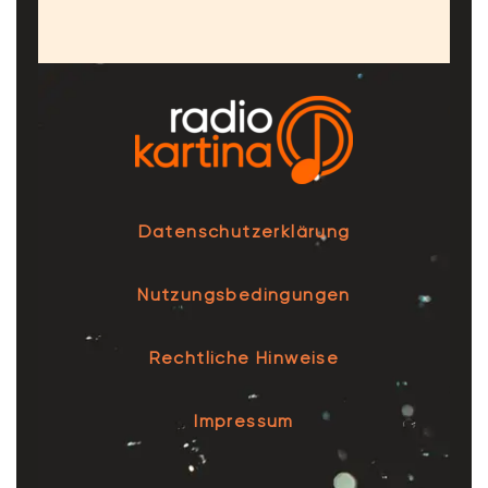
Datenschutzerklärung
Nutzungsbedingungen
Rechtliche Hinweise
Impressum