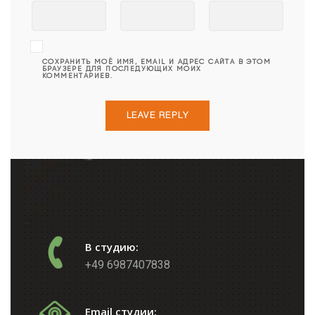
СОХРАНИТЬ МОЁ ИМЯ, EMAIL И АДРЕС САЙТА В ЭТОМ
БРАУЗЕРЕ ДЛЯ ПОСЛЕДУЮЩИХ МОИХ
КОММЕНТАРИЕВ.
В студию:
+49 6987407838
Email студии: