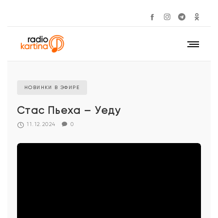
НОВИНКИ В ЭФИРЕ
Стас Пьеха – Уеду
11.12.2024
0