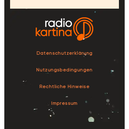
Datenschutzerklärung
Nutzungsbedingungen
Rechtliche Hinweise
Impressum