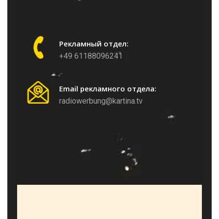
Рекламный отдел:
+49 61188096241
Email рекламного отдела:
radiowerbung@kartina.tv