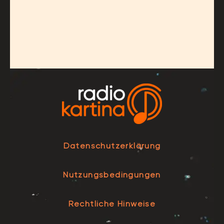
Datenschutzerklärung
Nutzungsbedingungen
Rechtliche Hinweise