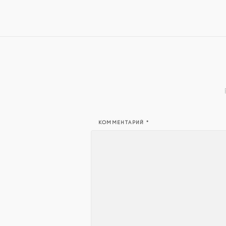
КОММЕНТАРИЙ
*