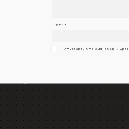
ИМЯ
*
СОХРАНИТЬ МОЁ ИМЯ, EMAIL И АДР