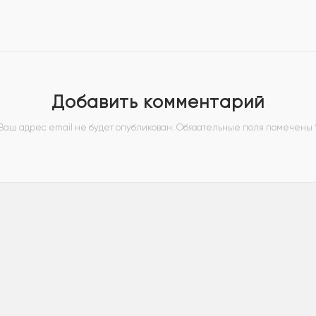
Добавить комментарий
Ваш адрес email не будет опубликован.
Обязательные поля помечены