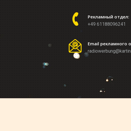
Рекламный отдел:
+49 61188096241
Email рекламного 
radiowerbung@kartin