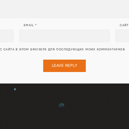
EMAIL
*
САЙТ
ЕС САЙТА В ЭТОМ БРАУЗЕРЕ ДЛЯ ПОСЛЕДУЮЩИХ МОИХ КОММЕНТАРИЕВ.