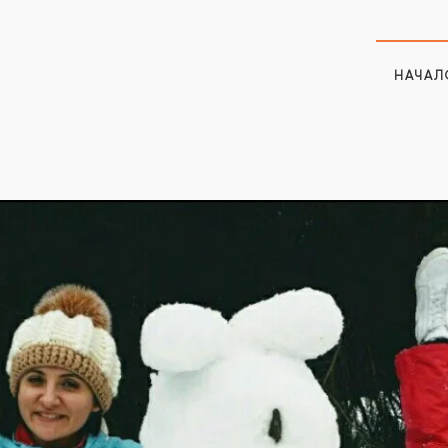
НАЧАЛ