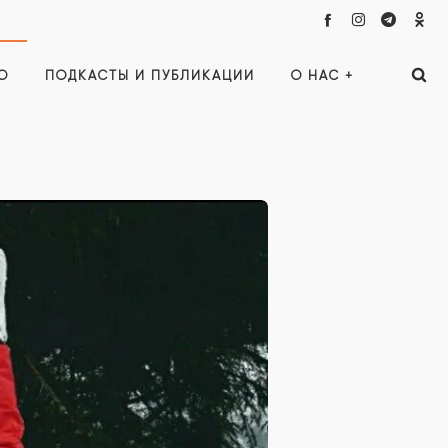
О
ПОДКАСТЫ И ПУБЛИКАЦИИ
О НАС +