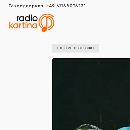
Техподдержка: +49 61188096231
КОНКУРС СВОЕГОВИК