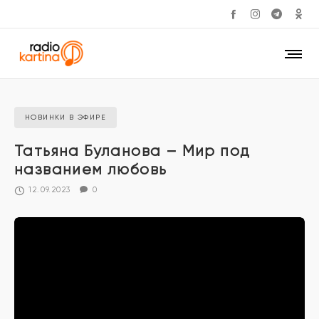
НОВИНКИ В ЭФИРЕ
Татьяна Буланова – Мир под
названием любовь
12.09.2023
0