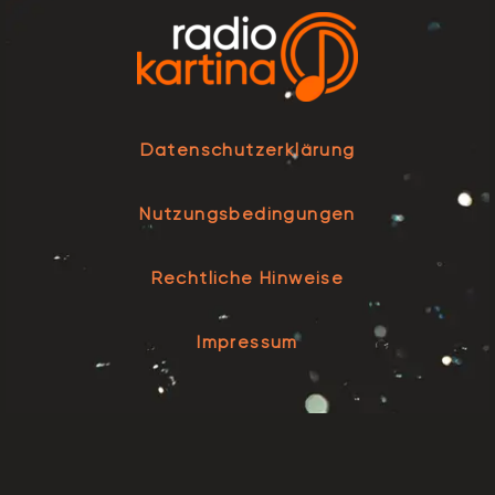
Datenschutzerklärung
Nutzungsbedingungen
Rechtliche Hinweise
Impressum