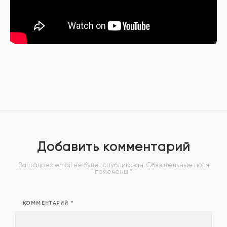
Добавить комментарий
Ваш адрес email не будет опубликован.
Обязательные поля
помечены
*
КОММЕНТАРИЙ
*