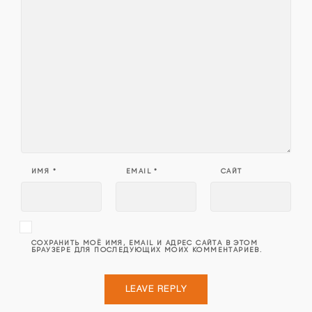
ИМЯ
*
EMAIL
*
САЙТ
СОХРАНИТЬ МОЁ ИМЯ, EMAIL И АДРЕС САЙТА В ЭТОМ
БРАУЗЕРЕ ДЛЯ ПОСЛЕДУЮЩИХ МОИХ КОММЕНТАРИЕВ.