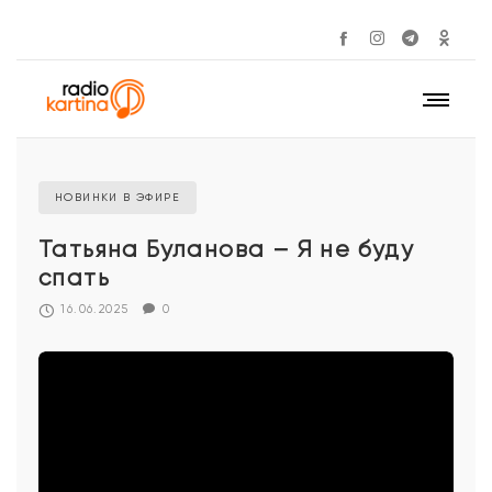
НОВИНКИ В ЭФИРЕ
Татьяна Буланова – Я не буду
спать
16.06.2025
0