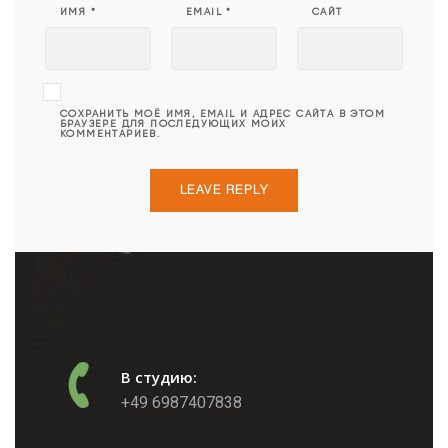
ИМЯ
*
EMAIL
*
САЙТ
СОХРАНИТЬ МОЁ ИМЯ, EMAIL И АДРЕС САЙТА В ЭТОМ
БРАУЗЕРЕ ДЛЯ ПОСЛЕДУЮЩИХ МОИХ
КОММЕНТАРИЕВ.
В студию:
+49 6987407838