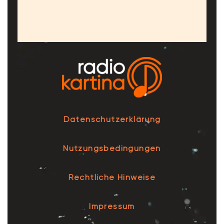
Datenschutzerklärung
Nutzungsbedingungen
Rechtliche Hinweise
Impressum