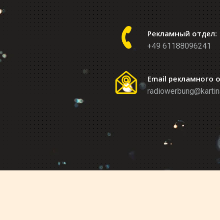
Рекламный отдел:
+49 61188096241
Email рекламного 
radiowerbung@kartin