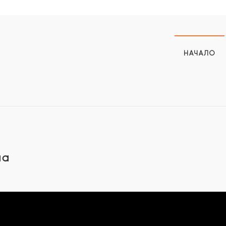
НАЧАЛО
на