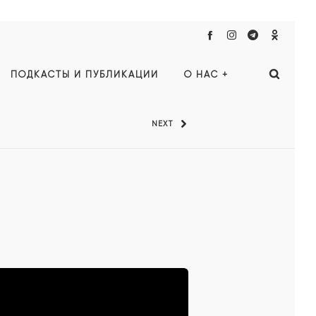
ПОДКАСТЫ И ПУБЛИКАЦИИ
О НАС +
NEXT