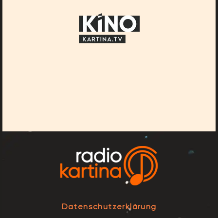
Datenschutzerklärung