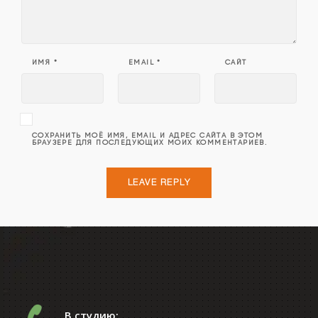
ИМЯ
*
EMAIL
*
САЙТ
СОХРАНИТЬ МОЁ ИМЯ, EMAIL И АДРЕС САЙТА В ЭТОМ
БРАУЗЕРЕ ДЛЯ ПОСЛЕДУЮЩИХ МОИХ КОММЕНТАРИЕВ.
В студию: