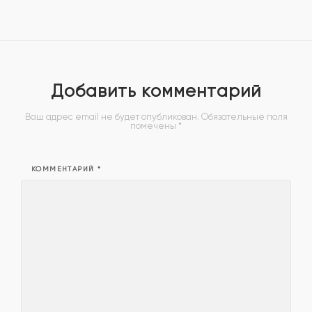
Добавить комментарий
Ваш адрес email не будет опубликован.
Обязательные поля
помечены
*
КОММЕНТАРИЙ
*