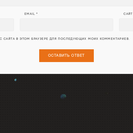
EMAIL
*
САЙТ
ЕС САЙТА В ЭТОМ БРАУЗЕРЕ ДЛЯ ПОСЛЕДУЮЩИХ МОИХ КОММЕНТАРИЕВ.