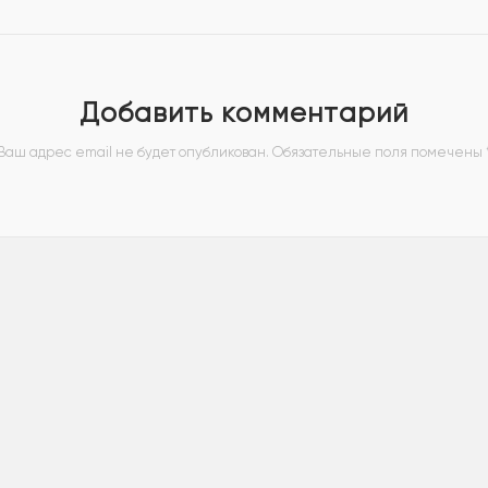
Добавить комментарий
Ваш адрес email не будет опубликован.
Обязательные поля помечены