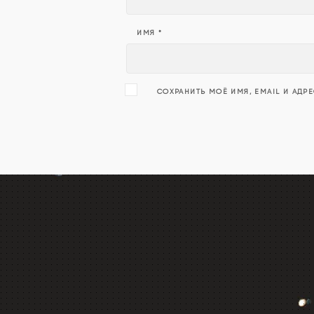
ИМЯ
*
СОХРАНИТЬ МОЁ ИМЯ, EMAIL И АДР