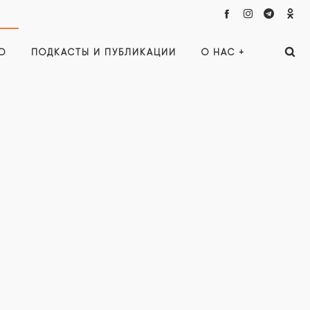
О
ПОДКАСТЫ И ПУБЛИКАЦИИ
О НАС +