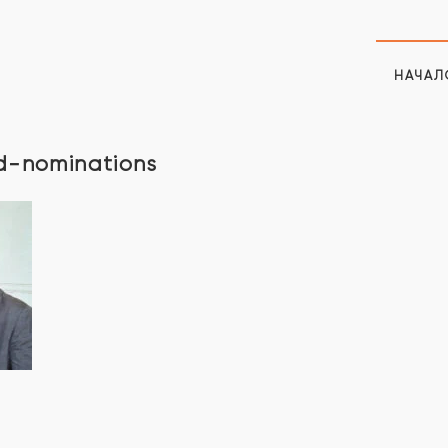
НАЧАЛ
d-nominations