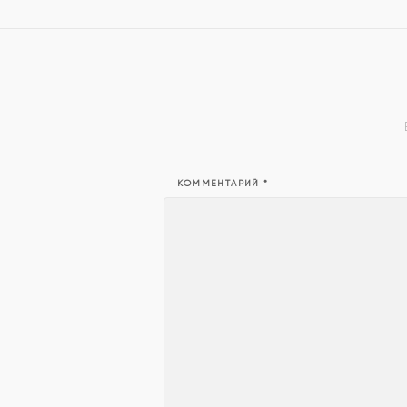
КОММЕНТАРИЙ
*