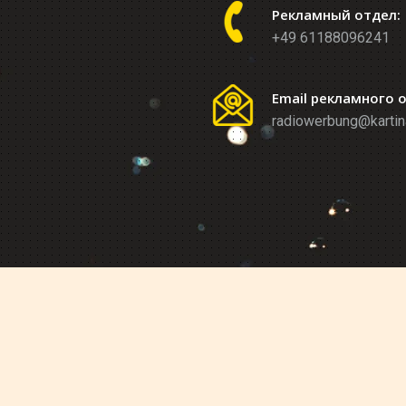
Рекламный отдел:
+49 61188096241
Email рекламного 
radiowerbung@kartin