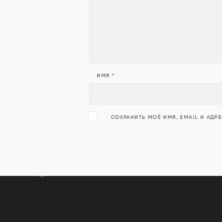
ИМЯ
*
СОХРАНИТЬ МОЁ ИМЯ, EMAIL И АДР