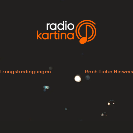
tzungsbedingungen
Rechtliche Hinwei