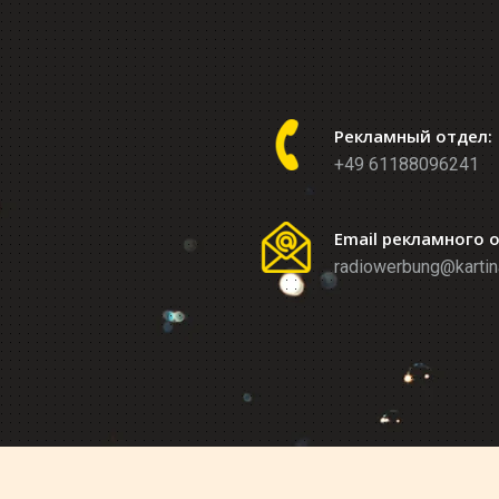
Рекламный отдел:
+49 61188096241
Email рекламного 
radiowerbung@kartin