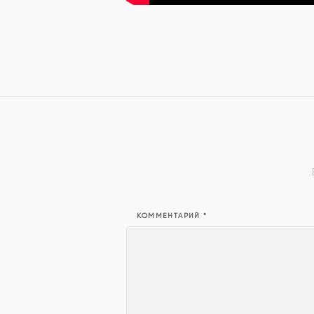
КОММЕНТАРИЙ
*