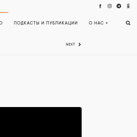
О
ПОДКАСТЫ И ПУБЛИКАЦИИ
О НАС +
NEXT