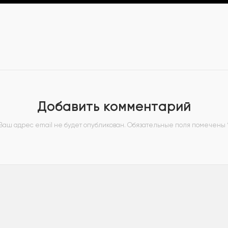
Добавить комментарий
Ваш адрес email не будет опубликован.
Обязательные поля помечены