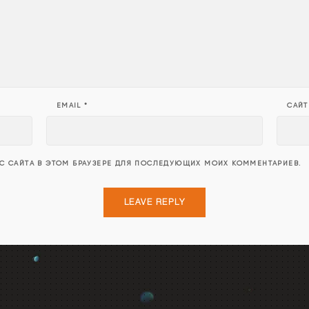
EMAIL
*
САЙТ
ЕС САЙТА В ЭТОМ БРАУЗЕРЕ ДЛЯ ПОСЛЕДУЮЩИХ МОИХ КОММЕНТАРИЕВ.