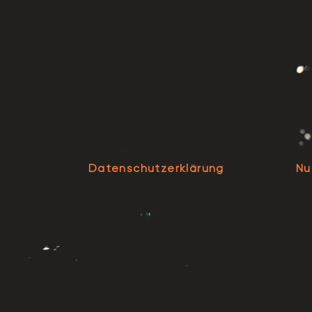
Datenschutzerklärung
Nu