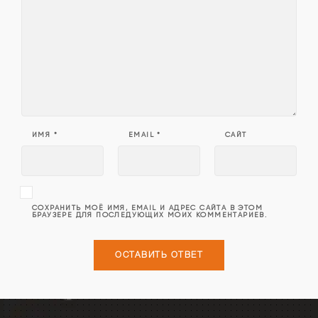
ИМЯ
*
EMAIL
*
САЙТ
СОХРАНИТЬ МОЁ ИМЯ, EMAIL И АДРЕС САЙТА В ЭТОМ
БРАУЗЕРЕ ДЛЯ ПОСЛЕДУЮЩИХ МОИХ КОММЕНТАРИЕВ.