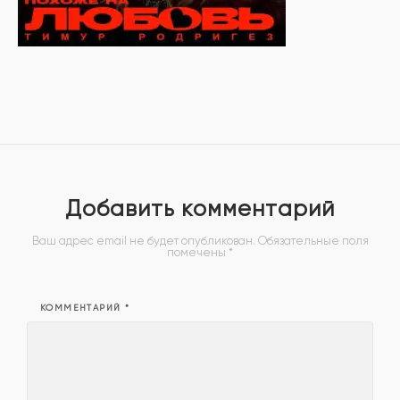
Добавить комментарий
Ваш адрес email не будет опубликован.
Обязательные поля
помечены
*
КОММЕНТАРИЙ
*