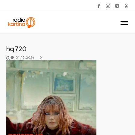
hq720
01.10.2024
0