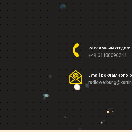
Рекламный отдел:
+49 61188096241
Email рекламного 
radiowerbung@kartin