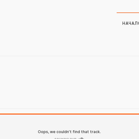
НАЧАЛ