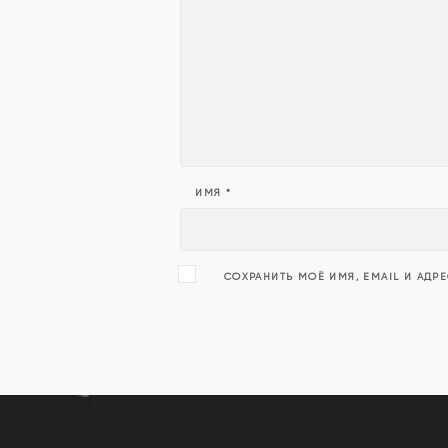
ИМЯ
*
СОХРАНИТЬ МОЁ ИМЯ, EMAIL И АДР