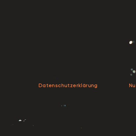
Datenschutzerklärung
Nu