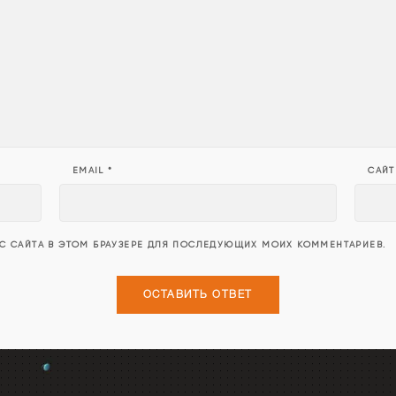
EMAIL
*
САЙТ
ЕС САЙТА В ЭТОМ БРАУЗЕРЕ ДЛЯ ПОСЛЕДУЮЩИХ МОИХ КОММЕНТАРИЕВ.