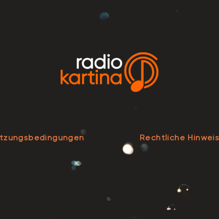
tzungsbedingungen
Rechtliche Hinwei