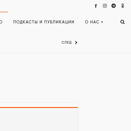
О
ПОДКАСТЫ И ПУБЛИКАЦИИ
О НАС +
СЛЕД