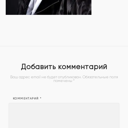
Добавить комментарий
Ваш адрес email не будет опубликован.
Обязательные поля
помечены
*
КОММЕНТАРИЙ
*