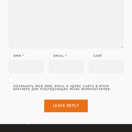
ИМЯ
*
EMAIL
*
САЙТ
СОХРАНИТЬ МОЁ ИМЯ, EMAIL И АДРЕС САЙТА В ЭТОМ
БРАУЗЕРЕ ДЛЯ ПОСЛЕДУЮЩИХ МОИХ КОММЕНТАРИЕВ.